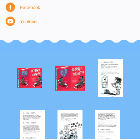
Facebook
Youtube