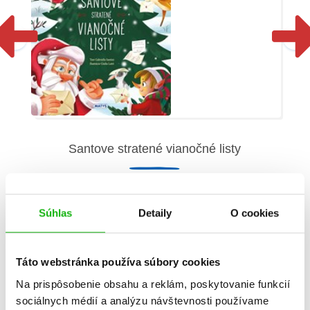
Santove stratené vianočné listy
Gabriella Santini
Súhlas
Detaily
O cookies
Táto webstránka používa súbory cookies
Informácie
Na prispôsobenie obsahu a reklám, poskytovanie funkcií
sociálnych médií a analýzu návštevnosti používame