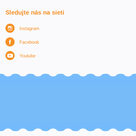
Sledujte nás na sieti
Instagram
Facebook
Youtube