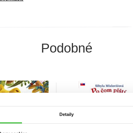
Podobné
Detaily