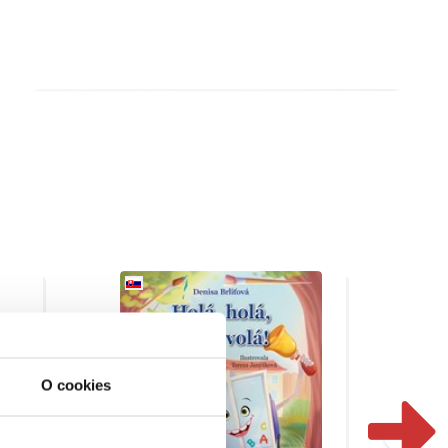
O cookies