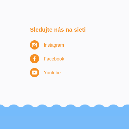
Sledujte nás na sieti
Instagram
Facebook
Youtube