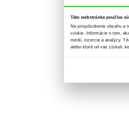
Táto webstránka používa sú
Na prispôsobenie obsahu a r
cookie. Informácie o tom, ak
médií, inzercie a analýzy. Tí
alebo ktoré od vás získali, ke