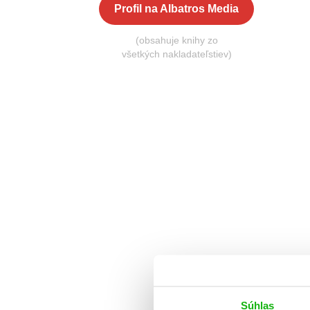
Profil na Albatros Media
(obsahuje knihy zo
všetkých nakladateľstiev)
Súhlas