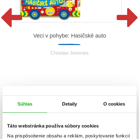
Veci v pohybe: Hasičské auto
Christian Jeremies
Súhlas
Detaily
O cookies
Táto webstránka používa súbory cookies
Na prispôsobenie obsahu a reklám, poskytovanie funkcií