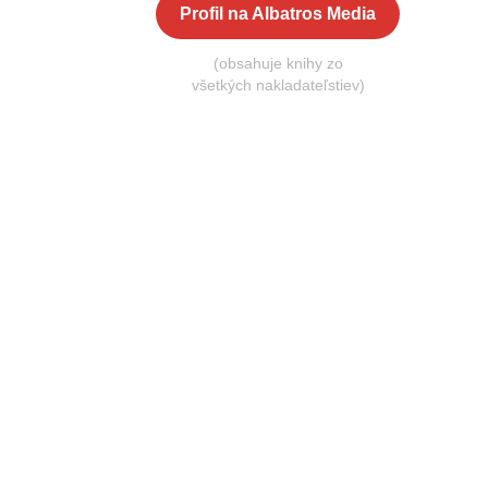
Profil na Albatros Media
(obsahuje knihy zo
všetkých nakladateľstiev)