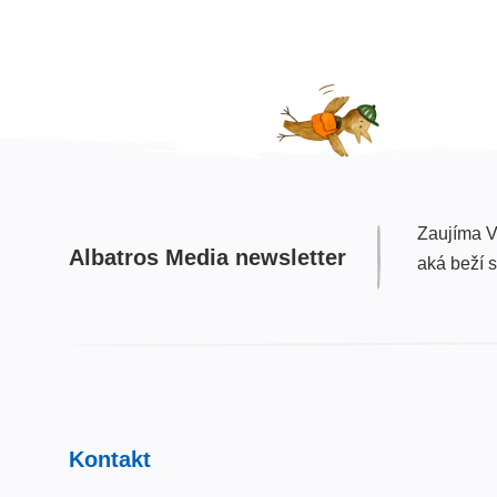
Zaujíma V
Albatros Media newsletter
aká beží 
Kontakt