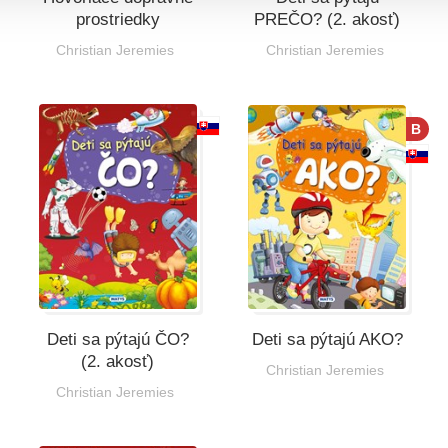
prostriedky
PREČO? (2. akosť)
Christian Jeremies
Christian Jeremies
B
Deti sa pýtajú ČO?
Deti sa pýtajú AKO?
(2. akosť)
Christian Jeremies
Christian Jeremies