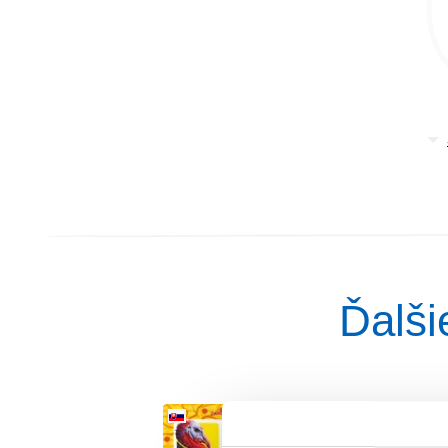
Ďalšie