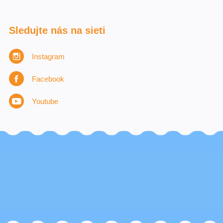
Sledujte nás na sieti
Instagram
Facebook
Youtube