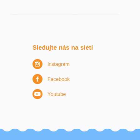
Sledujte nás na sieti
Instagram
Facebook
Youtube