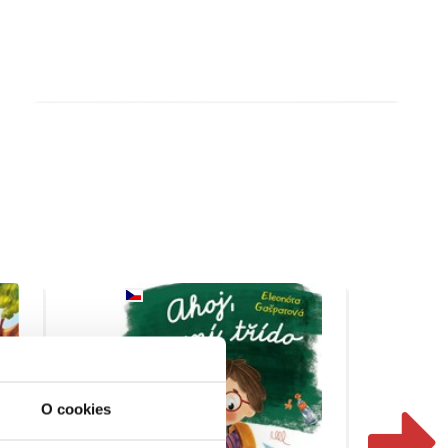
O cookies