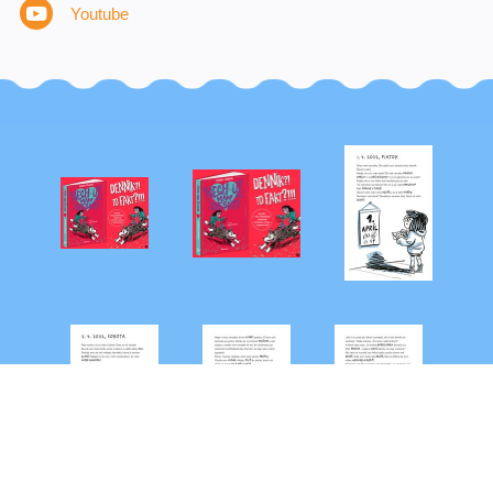
Youtube