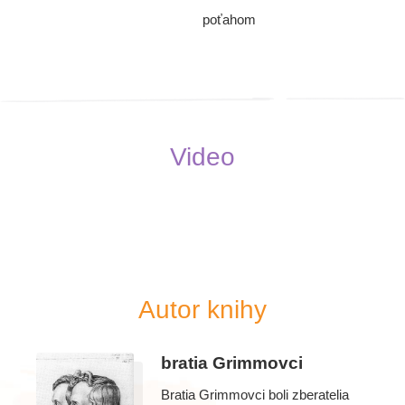
poťahom
Video
Autor knihy
bratia Grimmovci
Bratia Grimmovci boli zberatelia