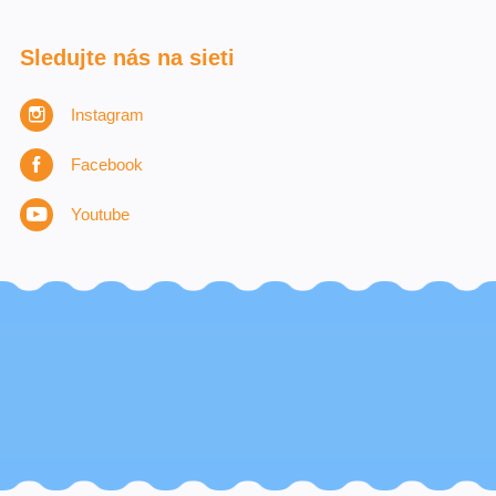
Sledujte nás na sieti
Instagram
Facebook
Youtube