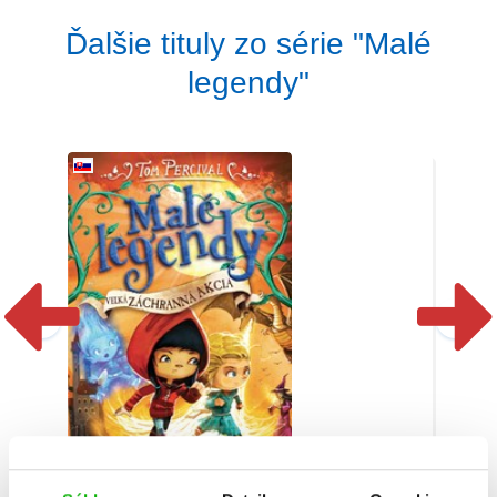
Ďalšie tituly zo série "Malé
legendy"