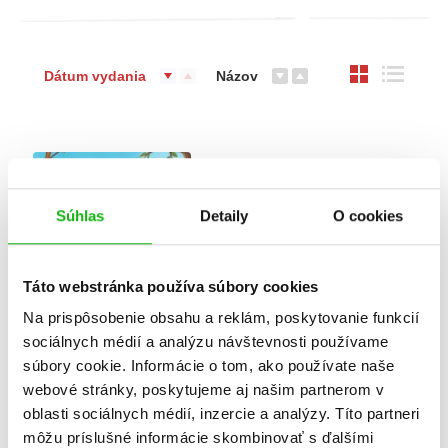
Dátum vydania
Názov
Súhlas
Detaily
O cookies
Táto webstránka používa súbory cookies
Na prispôsobenie obsahu a reklám, poskytovanie funkcií
sociálnych médií a analýzu návštevnosti používame
súbory cookie. Informácie o tom, ako používate naše
Kiki a Riki
webové stránky, poskytujeme aj našim partnerom v
Ivan Vanák
oblasti sociálnych médií, inzercie a analýzy. Títo partneri
môžu príslušné informácie skombinovať s ďalšími