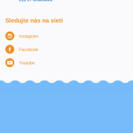
Sledujte nás na sieti
Instagram
Facebook
Youtube